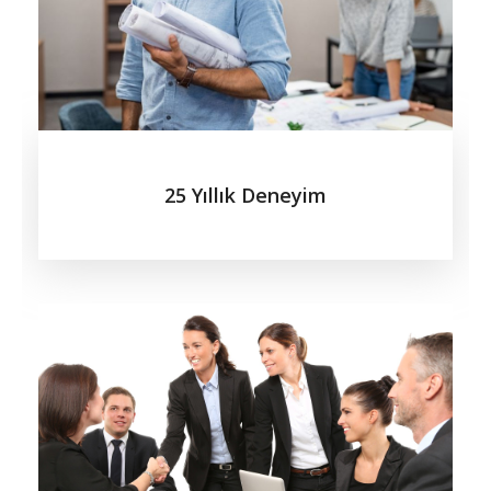
25 Yıllık Deneyim