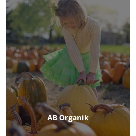
AB Organik