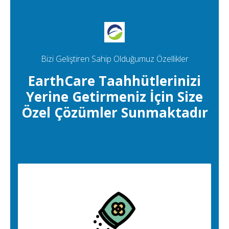
Bizi Geliştiren Sahip Olduğumuz Özellikler
EarthCare Taahhütlerinizi
Yerine Getirmeniz İçin Size
Özel Çözümler Sunmaktadır