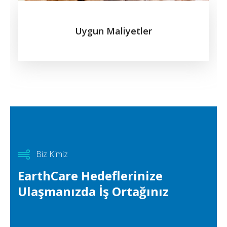
Uygun Maliyetler
Biz Kimiz
EarthCare Hedeflerinize
Ulaşmanızda İş Ortağınız