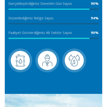
Gerçekleştirdiğimiz Denetim Gün Sayısı
90%
Düzenlediğimiz Belge Sayısı
94%
Faaliyet Gösterdiğimiz Alt Sektör Sayısı
90%