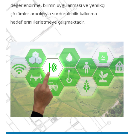
değerlendirme, bilimin uygulanması ve yenilikçi
çözümler aracılığıyla sürdürülebilir kalkınma
hedeflerini ilerletmeye çalışmaktadır.