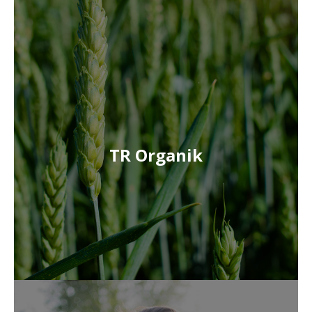
TR Organik