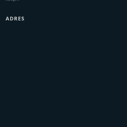
ADRES