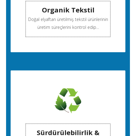
Organik Tekstil
Doğal elyaftan üretilmiş tekstil ürünlerinin
üretim süreçlerini kontrol edip...
Sürdürülebilirlik &