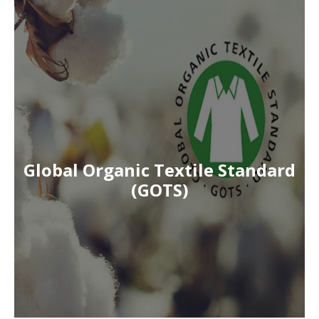
Global Organic Textile Standard
(GOTS)