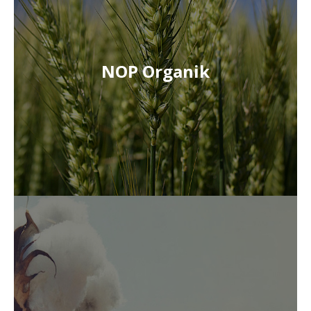
NOP Organik