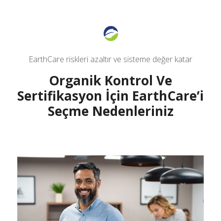
EarthCare riskleri azaltır ve sisteme değer katar
Organik Kontrol Ve
Sertifikasyon İçin EarthCare’i
Seçme Nedenleriniz