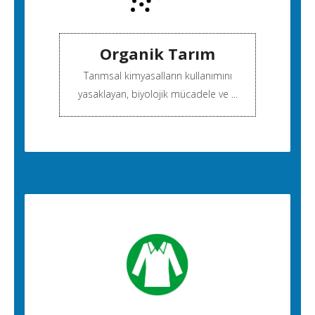
Organik Tarım
Tarımsal kimyasalların kullanımını
yasaklayan, biyolojik mücadele ve ...