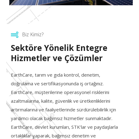
Biz Kimiz?
Sektöre Yönelik Entegre
Hizmetler ve Çözümler
EarthCare, tarım ve gıda kontrol, denetim,
doğrulama ve sertifikasyonunda iş ortağınız.
EarthCare, müşterilerine operasyonel risklerini
azaltmalarına, kalite, güvenlik ve üretkenliklerini
artırmalarına ve faaliyetlerinde sürdürülebilirlik için
yardımcı olacak bağımsız hizmetler sunmaktadır.
EarthCare, devlet kurumları, STK'lar ve paydaşlarla
ortaklıklar yaparak, bağımsız denetim ve