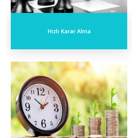
Hızlı Karar Alma